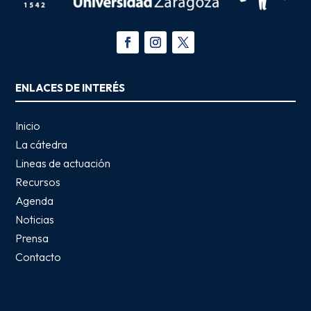
ENLACES DE INTERÉS
Inicio
La cátedra
Lineas de actuación
Recursos
Agenda
Noticias
Prensa
Contacto