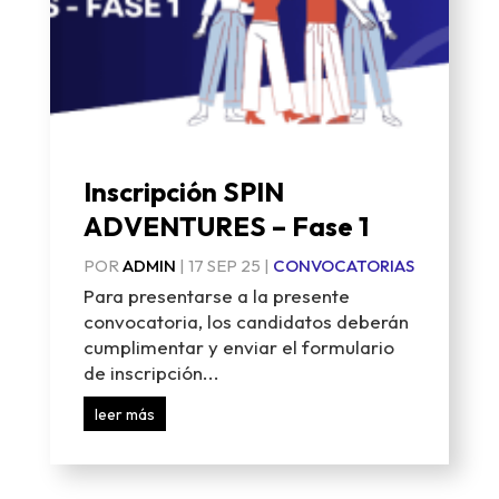
Inscripción SPIN
ADVENTURES – Fase 1
POR
ADMIN
|
17 SEP 25
|
CONVOCATORIAS
Para presentarse a la presente
convocatoria, los candidatos deberán
cumplimentar y enviar el formulario
de inscripción...
leer más