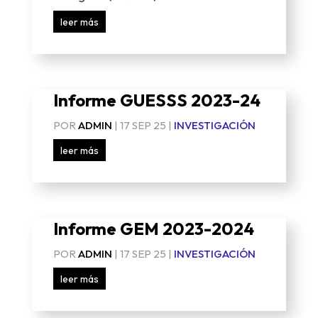
leer más
Informe GUESSS 2023-24
POR
ADMIN
|
17 SEP 25
|
INVESTIGACIÓN
leer más
Informe GEM 2023-2024
POR
ADMIN
|
17 SEP 25
|
INVESTIGACIÓN
leer más