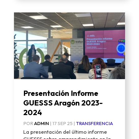
Presentación Informe
GUESSS Aragón 2023-
2024
POR
ADMIN
|
17 SEP 25
|
TRANSFERENCIA
La presentación del último informe
GUESSS sobre emprendimiento en la