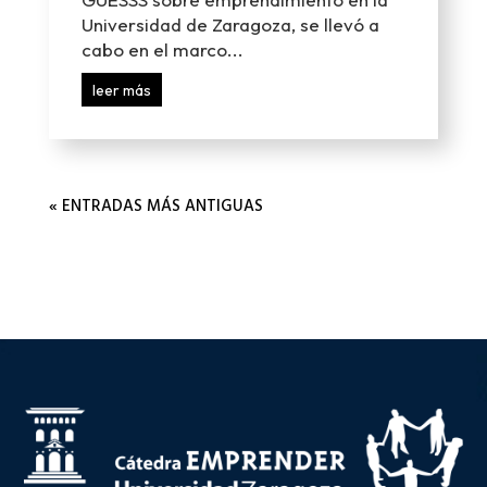
Universidad de Zaragoza, se llevó a
cabo en el marco...
leer más
« ENTRADAS MÁS ANTIGUAS