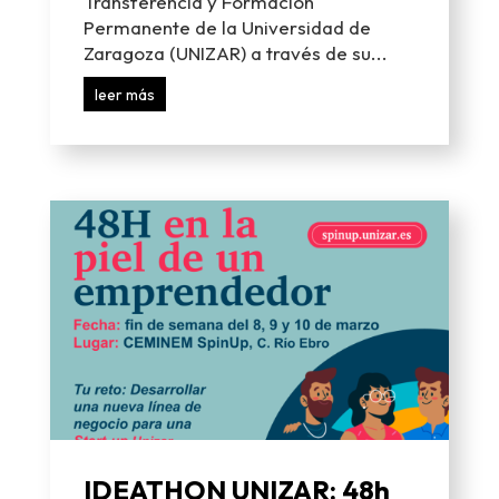
Transferencia y Formación
Permanente de la Universidad de
Zaragoza (UNIZAR) a través de su...
leer más
IDEATHON UNIZAR: 48h