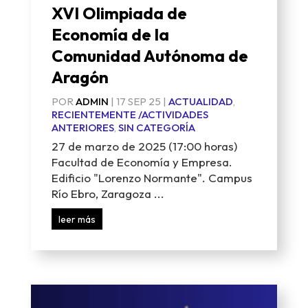
XVI Olimpiada de
Economía de la
Comunidad Autónoma de
Aragón
POR
ADMIN
|
17 SEP 25
|
ACTUALIDAD
,
RECIENTEMENTE /ACTIVIDADES
ANTERIORES
,
SIN CATEGORÍA
27 de marzo de 2025 (17:00 horas)
Facultad de Economía y Empresa.
Edificio "Lorenzo Normante". Campus
Río Ebro, Zaragoza ...
leer más