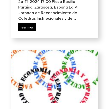
26-11-2024 17:00 Plaza Basilio
Paraíso, Zaragoza, España La VI
Jornada de Reconocimiento de
Cátedras Institucionales y de...
leer más