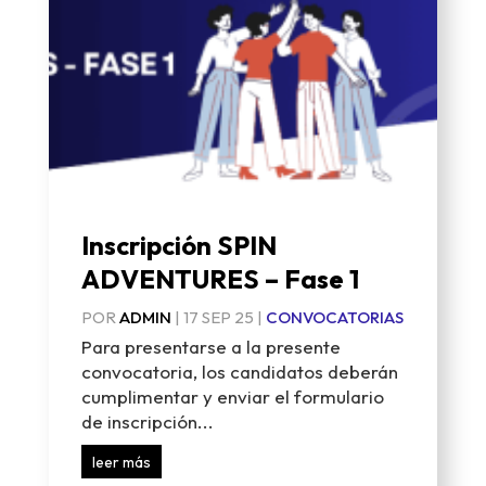
Inscripción SPIN
ADVENTURES – Fase 1
POR
ADMIN
|
17 SEP 25
|
CONVOCATORIAS
Para presentarse a la presente
convocatoria, los candidatos deberán
cumplimentar y enviar el formulario
de inscripción...
leer más