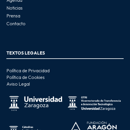
Noticias
Prensa
Contacto
TEXTOS LEGALES
Política de Privacidad
Política de Cookies
Aviso Legal