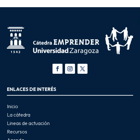
ENLACES DE INTERÉS
Inicio
La cátedra
Lineas de actuación
Recursos
Agenda