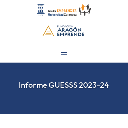
Informe GUESSS 2023-24