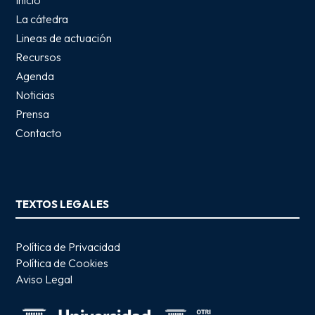
Inicio
La cátedra
Lineas de actuación
Recursos
Agenda
Noticias
Prensa
Contacto
TEXTOS LEGALES
Política de Privacidad
Política de Cookies
Aviso Legal