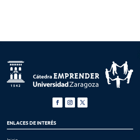
ENLACES DE INTERÉS