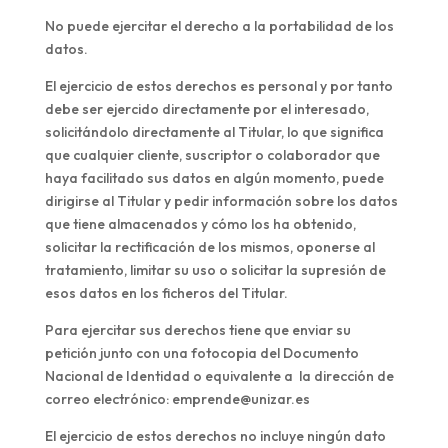
No puede ejercitar el derecho a la portabilidad de los
datos.
El ejercicio de estos derechos es personal y por tanto
debe ser ejercido directamente por el interesado,
solicitándolo directamente al Titular, lo que significa
que cualquier cliente, suscriptor o colaborador que
haya facilitado sus datos en algún momento, puede
dirigirse al Titular y pedir información sobre los datos
que tiene almacenados y cómo los ha obtenido,
solicitar la rectificación de los mismos, oponerse al
tratamiento, limitar su uso o solicitar la supresión de
esos datos en los ficheros del Titular.
Para ejercitar sus derechos tiene que enviar su
petición junto con una fotocopia del Documento
Nacional de Identidad o equivalente a la dirección de
correo electrónico: emprende@unizar.es
El ejercicio de estos derechos no incluye ningún dato