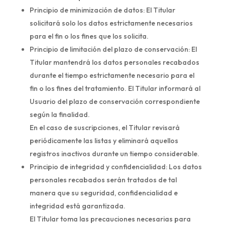
Principio de minimización de datos: El Titular
solicitará solo los datos estrictamente necesarios
para el fin o los fines que los solicita.
Principio de limitación del plazo de conservación: El
Titular mantendrá los datos personales recabados
durante el tiempo estrictamente necesario para el
fin o los fines del tratamiento. El Titular informará al
Usuario del plazo de conservación correspondiente
según la finalidad.
En el caso de suscripciones, el Titular revisará
periódicamente las listas y eliminará aquellos
registros inactivos durante un tiempo considerable.
Principio de integridad y confidencialidad: Los datos
personales recabados serán tratados de tal
manera que su seguridad, confidencialidad e
integridad está garantizada.
El Titular toma las precauciones necesarias para