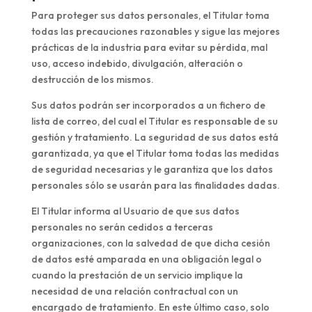
Para proteger sus datos personales, el Titular toma
todas las precauciones razonables y sigue las mejores
prácticas de la industria para evitar su pérdida, mal
uso, acceso indebido, divulgación, alteración o
destrucción de los mismos.
Sus datos podrán ser incorporados a un fichero de
lista de correo, del cual el Titular es responsable de su
gestión y tratamiento. La seguridad de sus datos está
garantizada, ya que el Titular toma todas las medidas
de seguridad necesarias y le garantiza que los datos
personales sólo se usarán para las finalidades dadas.
El Titular informa al Usuario de que sus datos
personales no serán cedidos a terceras
organizaciones, con la salvedad de que dicha cesión
de datos esté amparada en una obligación legal o
cuando la prestación de un servicio implique la
necesidad de una relación contractual con un
encargado de tratamiento. En este último caso, solo