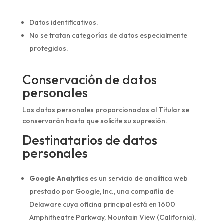
Datos identificativos.
No se tratan categorías de datos especialmente
protegidos.
Conservación de datos
personales
Los datos personales proporcionados al Titular se
conservarán hasta que solicite su supresión.
Destinatarios de datos
personales
Google Analytics
es un servicio de analítica web
prestado por Google, Inc., una compañía de
Delaware cuya oficina principal está en 1600
Amphitheatre Parkway, Mountain View (California),