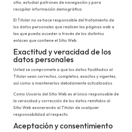
sitio, estudiar patrones de navegación y para
recopilar información demográfica.
El Titular no se hace responsable del tratamiento de
los datos personales que realicen las páginas web a
las que pueda acceder a través de los distintos
enlaces que contiene el Sitio Web.
Exactitud y veracidad de los
datos personales
Usted se compromete a que los datos facilitados al
Titular sean correctos, completos, exactos y vigentes,
así como a mantenerlos debidamente actualizados.
Como Usuario del Sitio Web es el único responsable de
la veracidad y corrección de los datos remitidos al
Sitio Web exonerando al Titular de cualquier
responsabilidad al respecto.
Aceptación y consentimiento