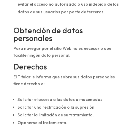
evitar el acceso no autorizado o uso indebido de los
datos de sus usuarios por parte de terceros.
Obtención de datos
personales
Para navegar por el sitio Web no es necesario que
facilite ningún dato personal.
Derechos
El Titular le informa que sobre sus datos personales
tiene derecho a:
Solicitar el acceso a los datos almacenados.
Solicitar una rectificación o la supresión.
Solicitar la limitación de su tratamiento.
Oponerse al tratamiento.