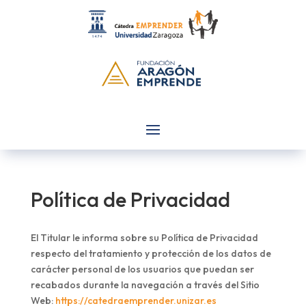
Política de Privacidad
El Titular le informa sobre su Política de Privacidad
respecto del tratamiento y protección de los datos de
carácter personal de los usuarios que puedan ser
recabados durante la navegación a través del Sitio
Web:
https://catedraemprender.unizar.es