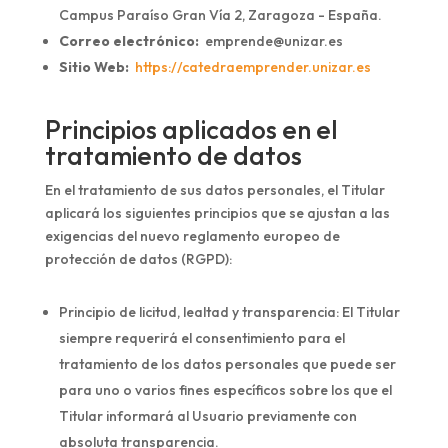
Campus Paraíso Gran Vía 2, Zaragoza - España.
Correo electrónico:
emprende@unizar.es
Sitio Web:
https://catedraemprender.unizar.es
Principios aplicados en el
tratamiento de datos
En el tratamiento de sus datos personales, el Titular
aplicará los siguientes principios que se ajustan a las
exigencias del nuevo reglamento europeo de
protección de datos (RGPD):
Principio de licitud, lealtad y transparencia: El Titular
siempre requerirá el consentimiento para el
tratamiento de los datos personales que puede ser
para uno o varios fines específicos sobre los que el
Titular informará al Usuario previamente con
absoluta transparencia.