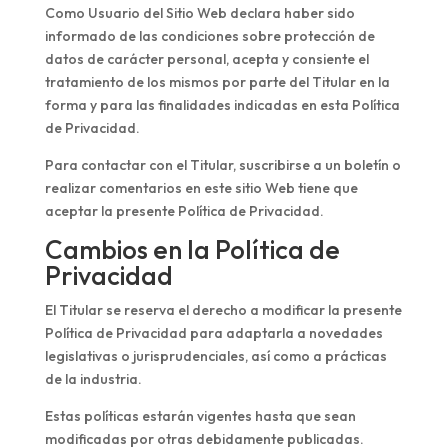
Como Usuario del Sitio Web declara haber sido
informado de las condiciones sobre protección de
datos de carácter personal, acepta y consiente el
tratamiento de los mismos por parte del Titular en la
forma y para las finalidades indicadas en esta Política
de Privacidad.
Para contactar con el Titular, suscribirse a un boletín o
realizar comentarios en este sitio Web tiene que
aceptar la presente Política de Privacidad.
Cambios en la Política de
Privacidad
El Titular se reserva el derecho a modificar la presente
Política de Privacidad para adaptarla a novedades
legislativas o jurisprudenciales, así como a prácticas
de la industria.
Estas políticas estarán vigentes hasta que sean
modificadas por otras debidamente publicadas.