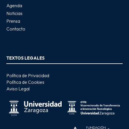
Agenda
Noticias
Prensa
Contacto
TEXTOS LEGALES
Política de Privacidad
Política de Cookies
Aviso Legal