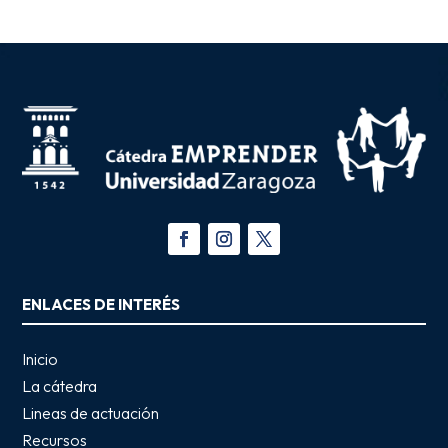
ENLACES DE INTERÉS
Inicio
La cátedra
Lineas de actuación
Recursos