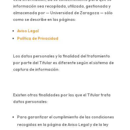
información sea recopilada, utilizada, gestionada y
almacenada por — Universidad de Zaragoza — sólo
como se describe en las páginas:
Aviso Legal
Política de Privacidad
Los datos personales y la finalidad del tratamiento
por parte del Titular es diferente según el sistema de
captura de información:
Existen otras finalidades por las que el Titular trata
datos personales:
Para garantizar el cumplimiento de las condiciones
recogidas en la página de Aviso Legal y de la ley