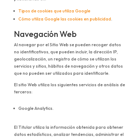
Tipos de cookies que utiliza Google
Cómo utiliza Google las cookies en publicidad
.
Navegación Web
Al navegar por el Sitio Web se pueden recoger datos
no identificativos, que pueden incluir, la dirección IP,
geolocalización, un registro de cómo se utilizan los
servicios y sitios, hábitos de navegación y otros datos
que no pueden ser utilizados para identificarle.
El sitio Web utiliza los siguientes servicios de análisis de
terceros:
Google Analytics.
El Titular utiliza la información obtenida para obtener
datos estadísticos, analizar tendencias, administrar el