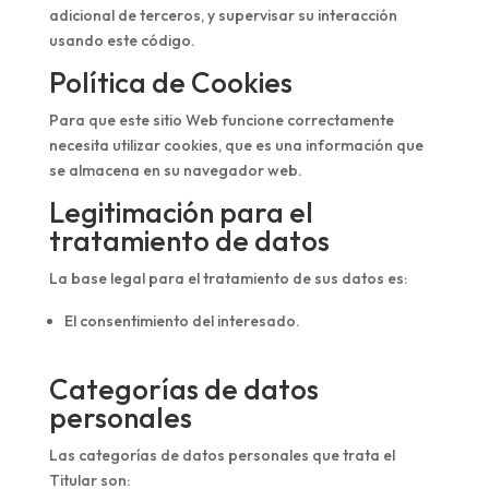
adicional de terceros, y supervisar su interacción
usando este código.
Política de Cookies
Para que este sitio Web funcione correctamente
necesita utilizar cookies, que es una información que
se almacena en su navegador web.
Legitimación para el
tratamiento de datos
La base legal para el tratamiento de sus datos es:
El consentimiento del interesado.
Categorías de datos
personales
Las categorías de datos personales que trata el
Titular son: