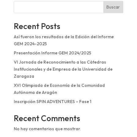
Buscar
Recent Posts
Así fueron los resultados de la Edición del Informe
GEM 2024-2025
Presentación Informe GEM 2024/2025
VI Jornada de Reconocimiento a las Cátedras
Institucionales y de Empresa de la Universidad de
Zaragoza
XVI Olimpiada de Economía de la Comunidad
Autónoma de Aragón
Inscripción SPIN ADVENTURES – Fase 1
Recent Comments
No hay comentarios que mostrar.