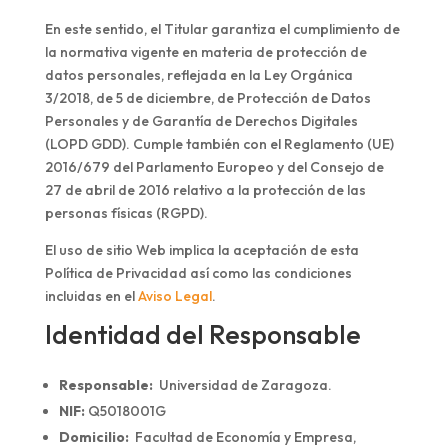
En este sentido, el Titular garantiza el cumplimiento de
la normativa vigente en materia de protección de
datos personales, reflejada en la Ley Orgánica
3/2018, de 5 de diciembre, de Protección de Datos
Personales y de Garantía de Derechos Digitales
(LOPD GDD). Cumple también con el Reglamento (UE)
2016/679 del Parlamento Europeo y del Consejo de
27 de abril de 2016 relativo a la protección de las
personas físicas (RGPD).
El uso de sitio Web implica la aceptación de esta
Política de Privacidad así como las condiciones
incluidas en el
Aviso Legal
.
Identidad del Responsable
Responsable:
Universidad de Zaragoza.
NIF:
Q5018001G
Domicilio:
Facultad de Economía y Empresa,