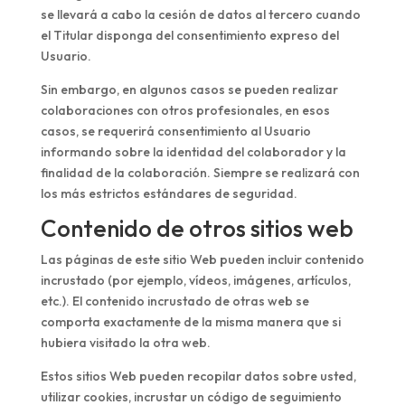
se llevará a cabo la cesión de datos al tercero cuando
el Titular disponga del consentimiento expreso del
Usuario.
Sin embargo, en algunos casos se pueden realizar
colaboraciones con otros profesionales, en esos
casos, se requerirá consentimiento al Usuario
informando sobre la identidad del colaborador y la
finalidad de la colaboración. Siempre se realizará con
los más estrictos estándares de seguridad.
Contenido de otros sitios web
Las páginas de este sitio Web pueden incluir contenido
incrustado (por ejemplo, vídeos, imágenes, artículos,
etc.). El contenido incrustado de otras web se
comporta exactamente de la misma manera que si
hubiera visitado la otra web.
Estos sitios Web pueden recopilar datos sobre usted,
utilizar cookies, incrustar un código de seguimiento