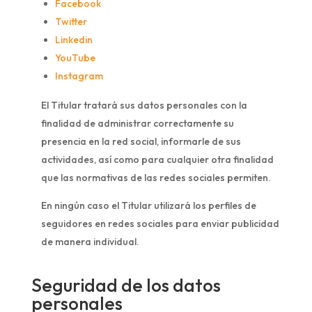
Facebook
Twitter
Linkedin
YouTube
Instagram
El Titular tratará sus datos personales con la
finalidad de administrar correctamente su
presencia en la red social, informarle de sus
actividades, así como para cualquier otra finalidad
que las normativas de las redes sociales permiten.
En ningún caso el Titular utilizará los perfiles de
seguidores en redes sociales para enviar publicidad
de manera individual.
Seguridad de los datos
personales