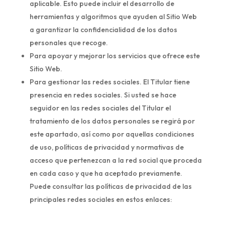
aplicable. Esto puede incluir el desarrollo de
herramientas y algoritmos que ayuden al Sitio Web
a garantizar la confidencialidad de los datos
personales que recoge.
Para apoyar y mejorar los servicios que ofrece este
Sitio Web.
Para gestionar las redes sociales. El Titular tiene
presencia en redes sociales. Si usted se hace
seguidor en las redes sociales del Titular el
tratamiento de los datos personales se regirá por
este apartado, así como por aquellas condiciones
de uso, políticas de privacidad y normativas de
acceso que pertenezcan a la red social que proceda
en cada caso y que ha aceptado previamente.
Puede consultar las políticas de privacidad de las
principales redes sociales en estos enlaces: