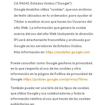
CA 94043, Estados Unidos ("Google").
Google Analytics utiliza "cookies", que son archivos
de texto ubicados en tu ordenador, para ayudar al
Titular a analizar el uso que hacen los Usuarios del
sitio Web. La información que genera la cookie
acerca del uso del sitio Web (incluyendo la dirección
IP) será directamente transmitida y archivada por
Google en los servidores de Estados Unidos.
Más información en:
https://analytics.google.com
Puede consultar como Google gestiona la privacidad
en lo que respecta al uso de las cookies y otra
información en la página de Política de privacidad de
Google:
https://policies.google.com/privacy?hl=es
También puede ver una lista de los tipos de cookies
que utiliza Google y sus colaboradores y toda la
información relativa al uso que hacen de las cookies
publicitarias en: