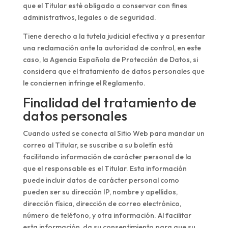
que el Titular esté obligado a conservar con fines
administrativos, legales o de seguridad.
Tiene derecho a la tutela judicial efectiva y a presentar
una reclamación ante la autoridad de control, en este
caso, la Agencia Española de Protección de Datos, si
considera que el tratamiento de datos personales que
le conciernen infringe el Reglamento.
Finalidad del tratamiento de
datos personales
Cuando usted se conecta al Sitio Web para mandar un
correo al Titular, se suscribe a su boletín está
facilitando información de carácter personal de la
que el responsable es el Titular. Esta información
puede incluir datos de carácter personal como
pueden ser su dirección IP, nombre y apellidos,
dirección física, dirección de correo electrónico,
número de teléfono, y otra información. Al facilitar
esta información, da su consentimiento para que su