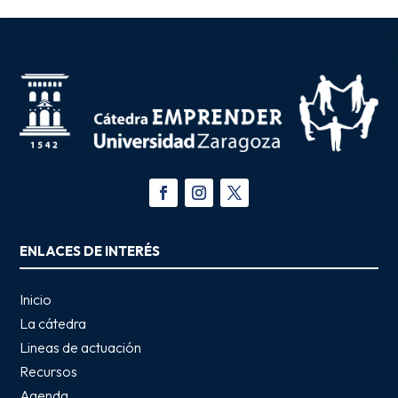
ENLACES DE INTERÉS
Inicio
La cátedra
Lineas de actuación
Recursos
Agenda