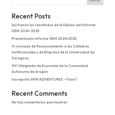
Buscar
Recent Posts
Así fueron los resultados de la Edición del Informe
GEM 2024-2025
Presentación Informe GEM 2024/2025
VI Jornada de Reconocimiento a las Cátedras
Institucionales y de Empresa de la Universidad de
Zaragoza
XVI Olimpiada de Economía de la Comunidad
Autónoma de Aragón
Inscripción SPIN ADVENTURES – Fase 1
Recent Comments
No hay comentarios que mostrar.