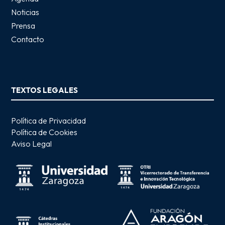
Noticias
Prensa
Contacto
TEXTOS LEGALES
Política de Privacidad
Política de Cookies
Aviso Legal