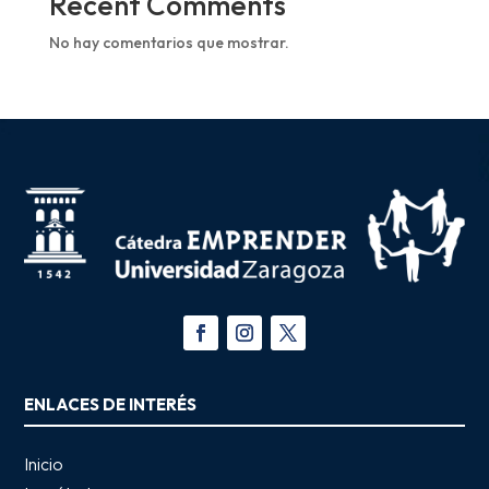
Recent Comments
No hay comentarios que mostrar.
ENLACES DE INTERÉS
Inicio