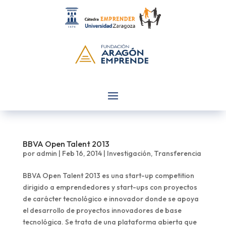
BBVA Open Talent 2013
por
admin
|
Feb 16, 2014
|
Investigación
,
Transferencia
BBVA Open Talent 2013 es una start-up competition
dirigido a emprendedores y start-ups con proyectos
de carácter tecnológico e innovador donde se apoya
el desarrollo de proyectos innovadores de base
tecnológica. Se trata de una plataforma abierta que