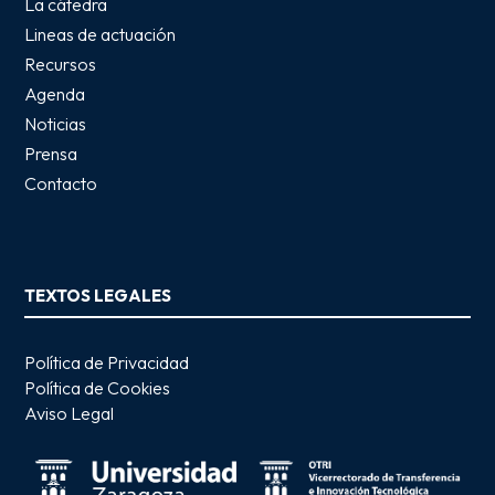
La cátedra
Lineas de actuación
Recursos
Agenda
Noticias
Prensa
Contacto
TEXTOS LEGALES
Política de Privacidad
Política de Cookies
Aviso Legal