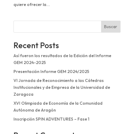
quiere ofrecer la...
Buscar
Recent Posts
Así fueron los resultados de la Edición del Informe
GEM 2024-2025
Presentación Informe GEM 2024/2025
VI Jornada de Reconocimiento a las Cátedras
Institucionales y de Empresa de la Universidad de
Zaragoza
XVI Olimpiada de Economía de la Comunidad
Autónoma de Aragón
Inscripción SPIN ADVENTURES – Fase 1