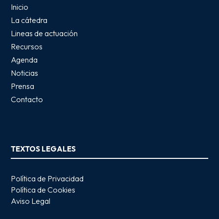
Inicio
La cátedra
Lineas de actuación
Recursos
Agenda
Noticias
Prensa
Contacto
TEXTOS LEGALES
Política de Privacidad
Política de Cookies
Aviso Legal