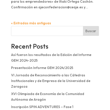
para los emprendedores» de Iñaki Ortega Cachón.
Confirmación en ajeconfederacion@ceaje.es y...
« Entradas más antiguas
Buscar
Recent Posts
Así fueron los resultados de la Edición del Informe
GEM 2024-2025
Presentación Informe GEM 2024/2025
VI Jornada de Reconocimiento a las Cátedras
Institucionales y de Empresa de la Universidad de
Zaragoza
XVI Olimpiada de Economía de la Comunidad
Autónoma de Aragón
Inscripción SPIN ADVENTURES – Fase 1