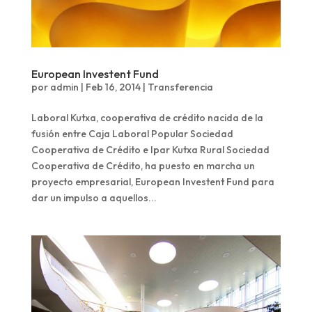
European Investent Fund
por
admin
|
Feb 16, 2014
|
Transferencia
Laboral Kutxa, cooperativa de crédito nacida de la
fusión entre Caja Laboral Popular Sociedad
Cooperativa de Crédito e Ipar Kutxa Rural Sociedad
Cooperativa de Crédito, ha puesto en marcha un
proyecto empresarial, European Investent Fund para
dar un impulso a aquellos...