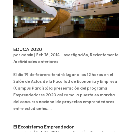
EDUCA 2020
por
admin
|
Feb 16, 2014
|
Investigación
,
Recientemente
/actividades anteriores
El día 19 de febrero tendrá lugar a las 12 horas en el
Salón de Actos de la Facultad de Economía y Empresa
(Campus Paraíso) la presentación del programa
Emprendedores 2020 así como la puesta en marcha
del concurso nacional de proyectos emprendedores
entre estudiantes....
El Ecosistema Emprendedor