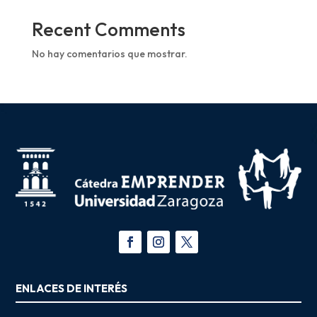
Recent Comments
No hay comentarios que mostrar.
ENLACES DE INTERÉS