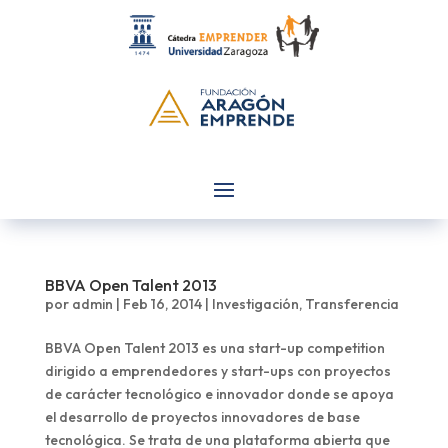
BBVA Open Talent 2013
por
admin
|
Feb 16, 2014
|
Investigación
,
Transferencia
BBVA Open Talent 2013 es una start-up competition
dirigido a emprendedores y start-ups con proyectos
de carácter tecnológico e innovador donde se apoya
el desarrollo de proyectos innovadores de base
tecnológica. Se trata de una plataforma abierta que