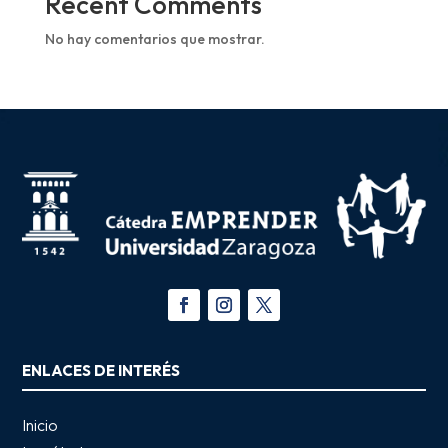
Recent Comments
No hay comentarios que mostrar.
ENLACES DE INTERÉS
Inicio