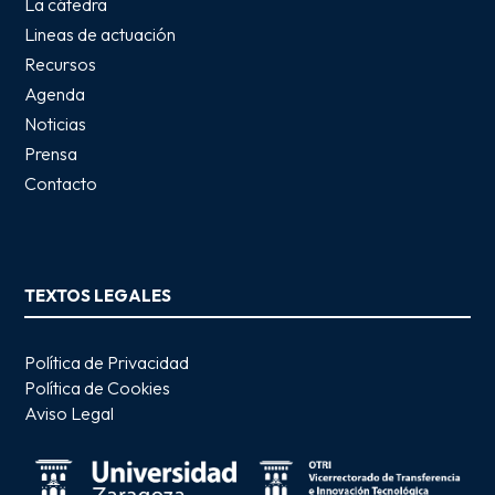
La cátedra
Lineas de actuación
Recursos
Agenda
Noticias
Prensa
Contacto
TEXTOS LEGALES
Política de Privacidad
Política de Cookies
Aviso Legal