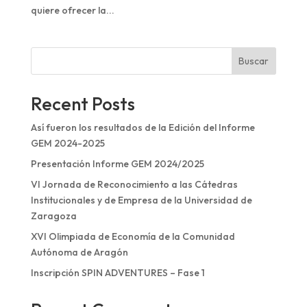
quiere ofrecer la...
Buscar
Recent Posts
Así fueron los resultados de la Edición del Informe
GEM 2024-2025
Presentación Informe GEM 2024/2025
VI Jornada de Reconocimiento a las Cátedras
Institucionales y de Empresa de la Universidad de
Zaragoza
XVI Olimpiada de Economía de la Comunidad
Autónoma de Aragón
Inscripción SPIN ADVENTURES – Fase 1