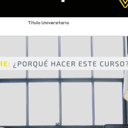
Título Universitario