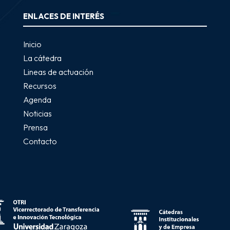
ENLACES DE INTERÉS
Inicio
La cátedra
Lineas de actuación
Recursos
Agenda
Noticias
Prensa
Contacto