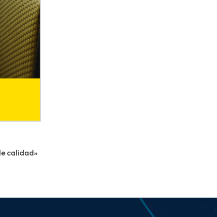
e calidad»