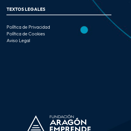
TEXTOS LEGALES
Política de Privacidad
Política de Cookies
Aviso Legal