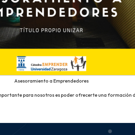
Asesoramiento a Emprendedores
mportante para nosotros es poder ofrecerte una formación d