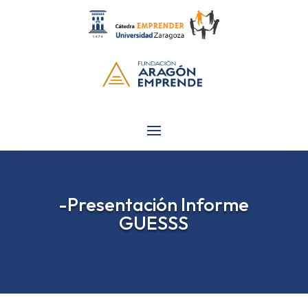
-Presentación Informe
GUESSS