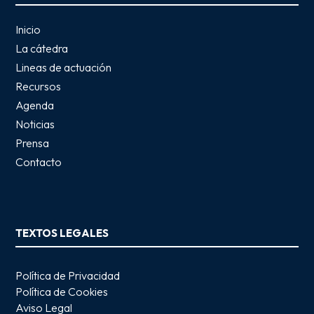
Inicio
La cátedra
Lineas de actuación
Recursos
Agenda
Noticias
Prensa
Contacto
TEXTOS LEGALES
Política de Privacidad
Política de Cookies
Aviso Legal