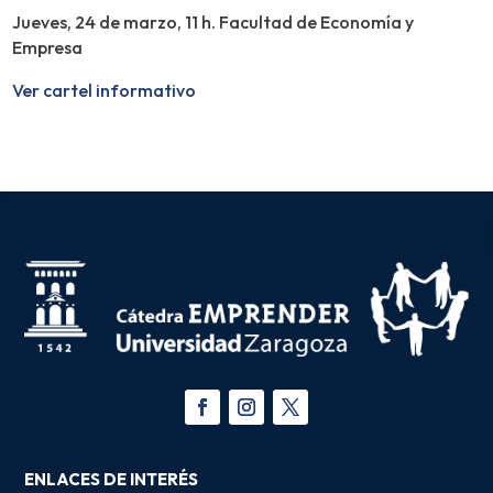
Jueves, 24 de marzo, 11 h. Facultad de Economía y
Empresa
Ver cartel informativo
ENLACES DE INTERÉS