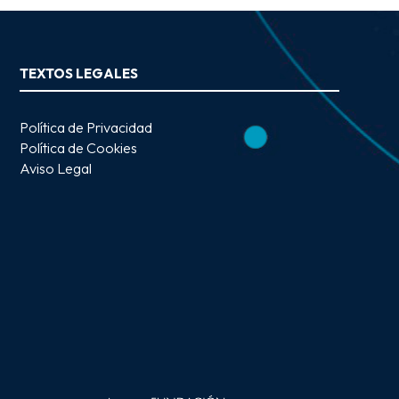
TEXTOS LEGALES
Política de Privacidad
Política de Cookies
Aviso Legal