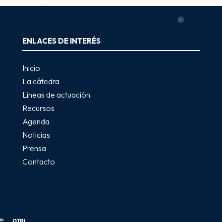
ENLACES DE INTERÉS
Inicio
La cátedra
Lineas de actuación
Recursos
Agenda
Noticias
Prensa
Contacto