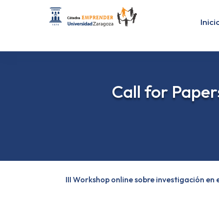
Inici
Call for Paper
III Workshop online sobre investigación e