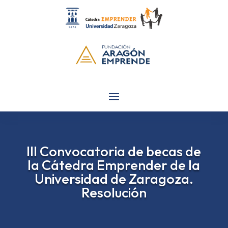
III Convocatoria de becas de
la Cátedra Emprender de la
Universidad de Zaragoza.
Resolución