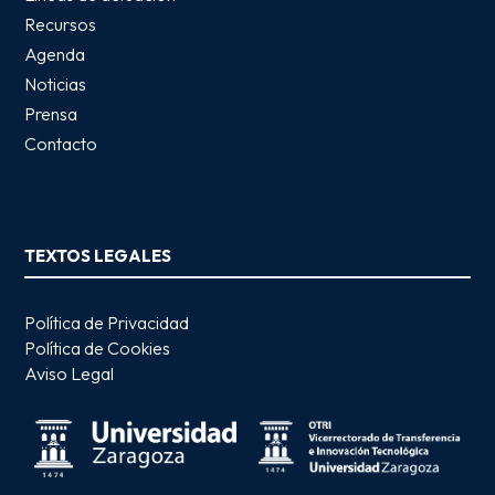
Recursos
Agenda
Noticias
Prensa
Contacto
TEXTOS LEGALES
Política de Privacidad
Política de Cookies
Aviso Legal