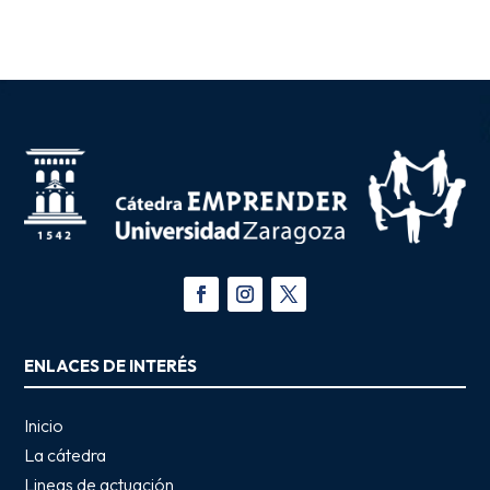
ENLACES DE INTERÉS
Inicio
La cátedra
Lineas de actuación