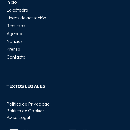
Inicio
La cátedra
Lineas de actuación
Recursos
Agenda
Noticias
Prensa
Contacto
TEXTOS LEGALES
Política de Privacidad
Política de Cookies
Aviso Legal