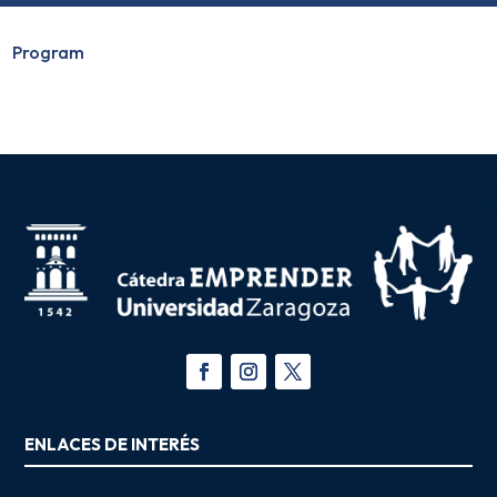
Program
ENLACES DE INTERÉS