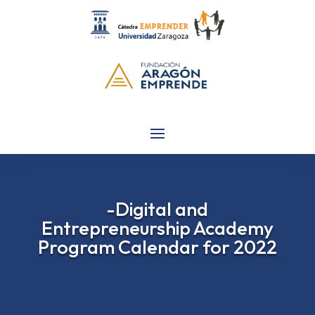
-Digital and
Entrepreneurship Academy
Program Calendar for 2022