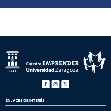
ENLACES DE INTERÉS