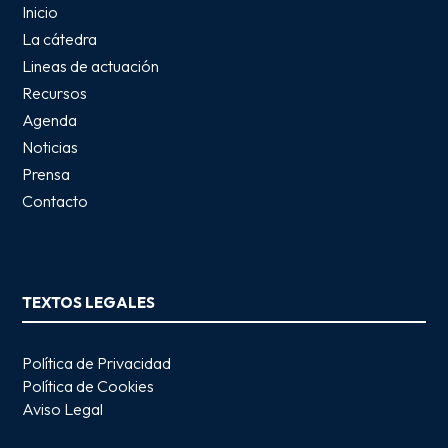
Inicio
La cátedra
Lineas de actuación
Recursos
Agenda
Noticias
Prensa
Contacto
TEXTOS LEGALES
Política de Privacidad
Política de Cookies
Aviso Legal