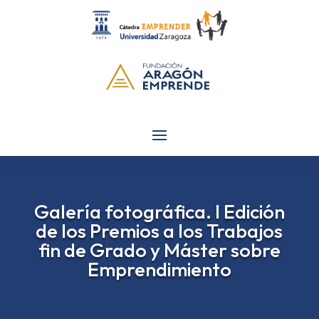
Galería fotográfica. I Edición
de los Premios a los Trabajos
fin de Grado y Máster sobre
Emprendimiento