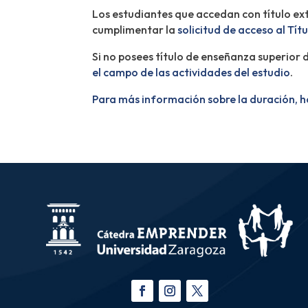
Los estudiantes que accedan con título ex
cumplimentar la
solicitud de acceso al Tít
Si no posees título de enseñanza superior 
el campo de las actividades del estudio
.
Para más información sobre la duración, h