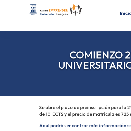
Inici
COMIENZO 2
UNIVERSITARI
Se abre el plazo de preinscripción para la 
de 10 ECTS y el precio de matrícula es 72
Aquí podrás encontrar más información sobre