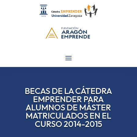
BECAS DE LA CÁTEDRA
EMPRENDER PARA
ALUMNOS DE MÁSTER
MATRICULADOS EN EL
CURSO 2014-2015