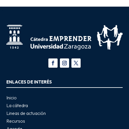
ENLACES DE INTERÉS
Inicio
La cátedra
Lineas de actuación
Recursos
Agenda