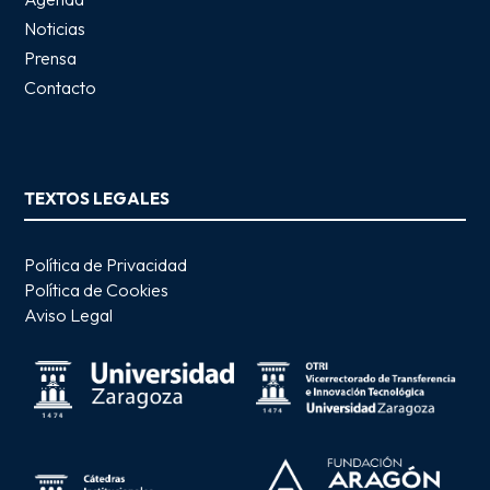
Noticias
Prensa
Contacto
TEXTOS LEGALES
Política de Privacidad
Política de Cookies
Aviso Legal