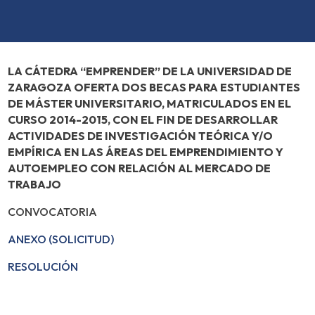
LA CÁTEDRA “EMPRENDER” DE LA UNIVERSIDAD DE
ZARAGOZA OFERTA DOS BECAS PARA ESTUDIANTES
DE MÁSTER UNIVERSITARIO, MATRICULADOS EN EL
CURSO 2014-2015, CON EL FIN DE DESARROLLAR
ACTIVIDADES DE INVESTIGACIÓN TEÓRICA Y/O
EMPÍRICA EN LAS ÁREAS DEL EMPRENDIMIENTO Y
AUTOEMPLEO CON RELACIÓN AL MERCADO DE
TRABAJO
CONVOCATORIA
ANEXO (SOLICITUD)
RESOLUCIÓN