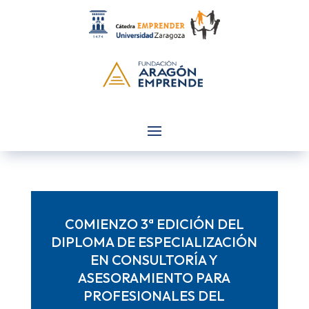
C0MIENZO 3ª EDICIÓN DEL
DIPLOMA DE ESPECIALIZACIÓN
EN CONSULTORÍA Y
ASESORAMIENTO PARA
PROFESIONALES DEL