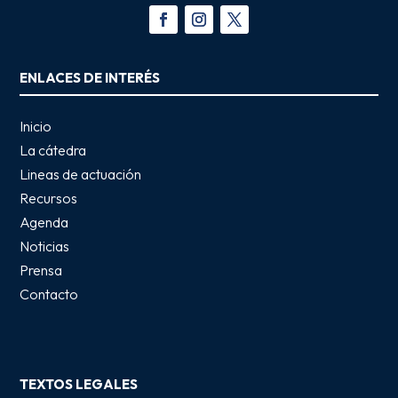
ENLACES DE INTERÉS
Inicio
La cátedra
Lineas de actuación
Recursos
Agenda
Noticias
Prensa
Contacto
TEXTOS LEGALES