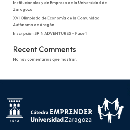
Institucionales y de Empresa de la Universidad de
Zaragoza
XVI Olimpiada de Economía de la Comunidad
Autónoma de Aragón
Inscripción SPIN ADVENTURES – Fase 1
Recent Comments
No hay comentarios que mostrar.