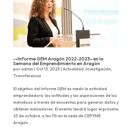
-«Informe GEM Aragón 2022-2023» en la
Semana del Emprendimiento en Aragón
por
admin
|
Oct 13, 2023
|
Actualidad
,
Investigación
,
Transferencia
El objetivo del Informe GEM es medir la actividad
emprendedora, las actitudes y las aspiraciones de los
individuos a través de encuestas para generar datos y
obtener indicadores. El evento tendrá lugar el próximo
23 de octubre, a las 11h en la sede de CEPYME
Aragón...