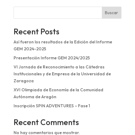
Buscar
Recent Posts
Así fueron los resultados de la Edición del Informe
GEM 2024-2025
Presentación Informe GEM 2024/2025
VI Jornada de Reconocimiento a las Cátedras
Institucionales y de Empresa de la Universidad de
Zaragoza
XVI Olimpiada de Economía de la Comunidad
Autónoma de Aragón
Inscripción SPIN ADVENTURES – Fase 1
Recent Comments
No hay comentarios que mostrar.