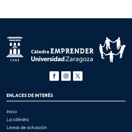
ENLACES DE INTERÉS
Inicio
La cátedra
Lineas de actuación