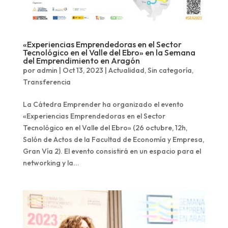
«Experiencias Emprendedoras en el Sector
Tecnológico en el Valle del Ebro» en la Semana
del Emprendimiento en Aragón
por
admin
|
Oct 13, 2023
|
Actualidad
,
Sin categoría
,
Transferencia
La Cátedra Emprender ha organizado el evento
«Experiencias Emprendedoras en el Sector
Tecnológico en el Valle del Ebro» (26 octubre, 12h,
Salón de Actos de la Facultad de Economía y Empresa,
Gran Vía 2). El evento consistirá en un espacio para el
networking y la...