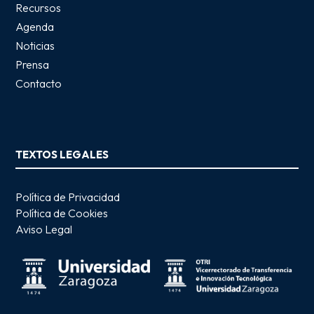
Recursos
Agenda
Noticias
Prensa
Contacto
TEXTOS LEGALES
Política de Privacidad
Política de Cookies
Aviso Legal